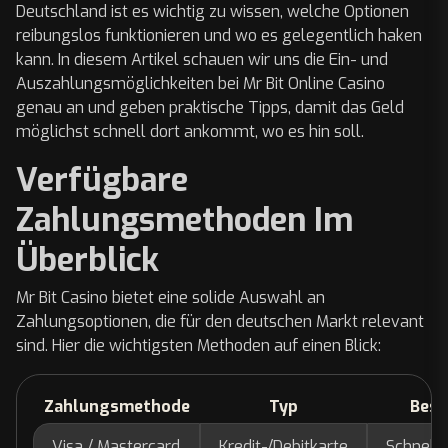
Deutschland ist es wichtig zu wissen, welche Optionen
reibungslos funktionieren und wo es gelegentlich haken
kann. In diesem Artikel schauen wir uns die Ein- und
Auszahlungsmöglichkeiten bei Mr Bit Online Casino
genau an und geben praktische Tipps, damit das Geld
möglichst schnell dort ankommt, wo es hin soll.
Verfügbare
Zahlungsmethoden Im
Überblick
Mr Bit Casino
bietet eine solide Auswahl an
Zahlungsoptionen, die für den deutschen Markt relevant
sind. Hier die wichtigsten Methoden auf einen Blick:
Zahlungsmethode
Typ
Beso
Visa / Mastercard
Kredit-/Debitkarte
Schnell