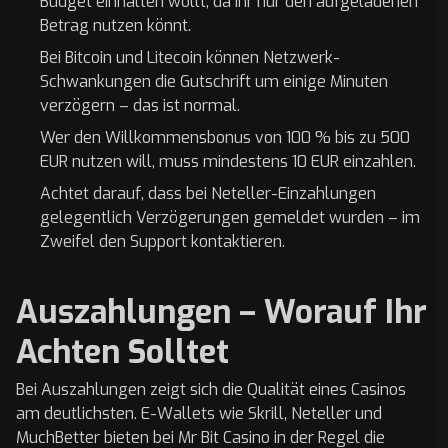
Budget einhalten wollt, da ihr nur den aufgeladenen
Betrag nutzen könnt.
Bei Bitcoin und Litecoin können Netzwerk-
Schwankungen die Gutschrift um einige Minuten
verzögern – das ist normal.
Wer den Willkommensbonus von 100 % bis zu 500
EUR nutzen will, muss mindestens 10 EUR einzahlen.
Achtet darauf, dass bei Neteller-Einzahlungen
gelegentlich Verzögerungen gemeldet wurden – im
Zweifel den Support kontaktieren.
Auszahlungen – Worauf Ihr
Achten Solltet
Bei Auszahlungen zeigt sich die Qualität eines Casinos
am deutlichsten. E-Wallets wie Skrill, Neteller und
MuchBetter bieten bei Mr Bit Casino in der Regel die