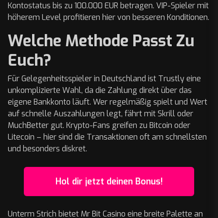
Kontostatus bis zu 100.000 EUR betragen. VIP-Spieler mit
höherem Level profitieren hier von besseren Konditionen.
Welche Methode Passt Zu
Euch?
Für Gelegenheitsspieler in Deutschland ist Trustly eine
unkomplizierte Wahl, da die Zahlung direkt über das
eigene Bankkonto läuft. Wer regelmäßig spielt und Wert
auf schnelle Auszahlungen legt, fährt mit Skrill oder
MuchBetter gut. Krypto-Fans greifen zu Bitcoin oder
Litecoin – hier sind die Transaktionen oft am schnellsten
und besonders diskret.
Hol dir jetzt deinen Bonus!
Unterm Strich bietet Mr Bit Casino eine breite Palette an