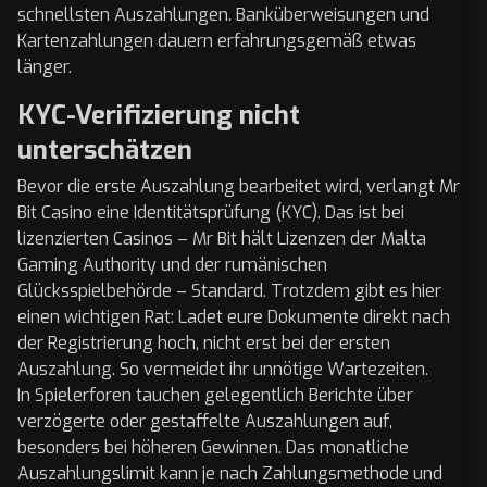
schnellsten Auszahlungen. Banküberweisungen und
Kartenzahlungen dauern erfahrungsgemäß etwas
länger.
KYC-Verifizierung nicht
unterschätzen
Bevor die erste Auszahlung bearbeitet wird, verlangt Mr
Bit Casino eine Identitätsprüfung (KYC). Das ist bei
lizenzierten Casinos – Mr Bit hält Lizenzen der Malta
Gaming Authority und der rumänischen
Glücksspielbehörde – Standard. Trotzdem gibt es hier
einen wichtigen Rat: Ladet eure Dokumente direkt nach
der Registrierung hoch, nicht erst bei der ersten
Auszahlung. So vermeidet ihr unnötige Wartezeiten.
In Spielerforen tauchen gelegentlich Berichte über
verzögerte oder gestaffelte Auszahlungen auf,
besonders bei höheren Gewinnen. Das monatliche
Auszahlungslimit kann je nach Zahlungsmethode und